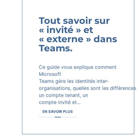
Tout savoir sur
« invité » et
« externe » dans
Teams.
Ce guide vous explique comment
Microsoft
Teams gère les identités inter-
organisations, quelles sont les différences
un compte tenant, un
compte invité et…
EN SAVOIR PLUS