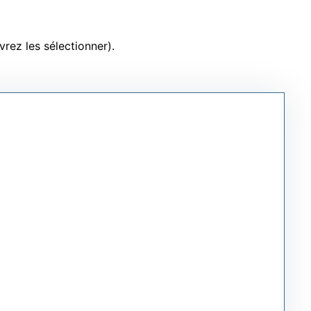
ez les sélectionner).