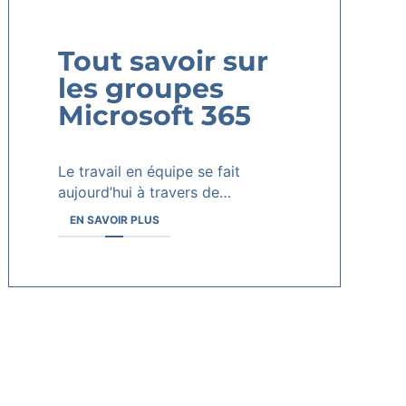
Tout savoir sur
les groupes
Microsoft 365
Le travail en équipe se fait
aujourd’hui à travers de…
EN SAVOIR PLUS