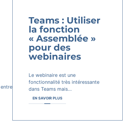
Teams : Utiliser
la fonction
« Assemblée »
pour des
webinaires
Le webinaire est une
fonctionnalité très intéressante
 entre
dans Teams mais…
EN SAVOIR PLUS