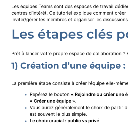
Les équipes Teams sont des espaces de travail dédiés
centres d’intérêt. Ce tutoriel explique comment créer
inviter/gérer les membres et organiser les discussion
Les étapes clés 
Prêt à lancer votre propre espace de collaboration ?
1) Création d’une équipe :
La première étape consiste à créer l’équipe elle-même
Repérez le bouton
« Rejoindre ou créer une 
« Créer une équipe »
.
Vous aurez généralement le choix de partir de
est souvent le plus simple.
Le choix crucial : public vs privé