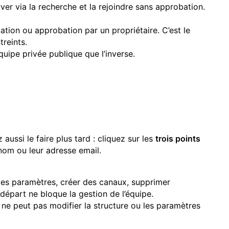
er via la recherche et la rejoindre sans approbation.
ation ou approbation par un propriétaire. C’est le
treints.
quipe privée publique que l’inverse.
ssi le faire plus tard : cliquez sur les
trois points
nom ou leur adresse email.
les paramètres, créer des canaux, supprimer
départ ne bloque la gestion de l’équipe.
s ne peut pas modifier la structure ou les paramètres