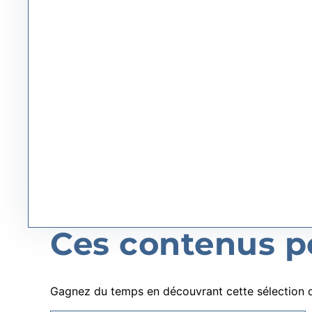
Ces contenus po
Gagnez du temps en découvrant cette sélection d