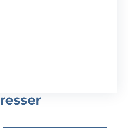
resser