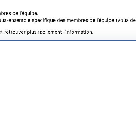
bres de l’équipe.
us-ensemble spécifique des membres de l’équipe (vous devr
t retrouver plus facilement l’information.