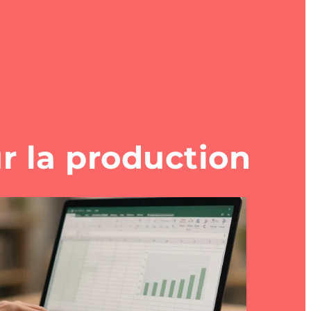
ur la production