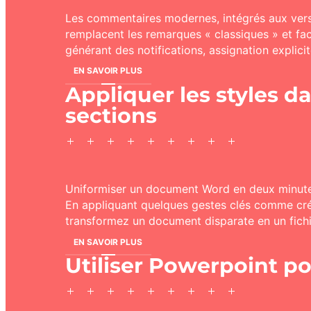
Les commentaires modernes, intégrés aux ver
remplacent les remarques « classiques » et fac
générant des notifications, assignation explicit
EN SAVOIR PLUS
Appliquer les styles da
sections
Uniformiser un document Word en deux minutes ?
En appliquant quelques gestes clés comme créer
transformez un document disparate en un fich
EN SAVOIR PLUS
Utiliser Powerpoint po