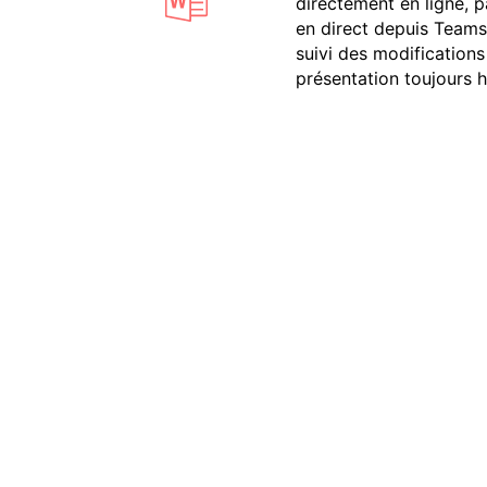
directement en ligne, 
en direct depuis Teams.
suivi des modifications
présentation toujours 