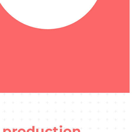
a production