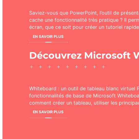
Saviez-vous que PowerPoint, l’outil de présent
cache une fonctionnalité très pratique ? Il per
écran, que ce soit pour créer un tutoriel rapi
EN SAVOIR PLUS
Découvrez Microsoft 
Whiteboard : un outil de tableau blanc virtuel P
fonctionnalités de base de Microsoft Whiteboar
comment créer un tableau, utiliser les principau
EN SAVOIR PLUS