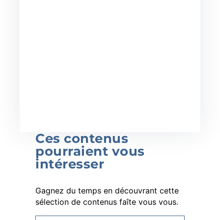
Ces contenus
pourraient vous
intéresser
Gagnez du temps en découvrant cette
sélection de contenus faîte vous vous.