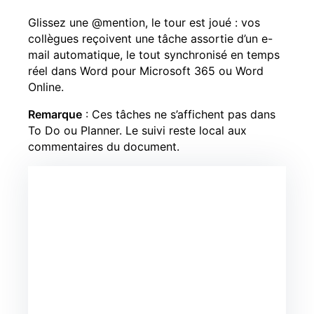
Glissez une @mention, le tour est joué : vos
collègues reçoivent une tâche assortie d’un e-
mail automatique, le tout synchronisé en temps
réel dans Word pour Microsoft 365 ou Word
Online.
Remarque
: Ces tâches ne s’affichent pas dans
To Do ou Planner. Le suivi reste local aux
commentaires du document.