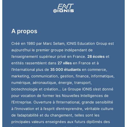
A propos
Créé en 1980 par Marc Sellam, IONIS Education Group est
aujourd’hui le premier groupe indépendant de
l’enseignement supérieur privé en France.
28 écoles
et
entités rassemblent dans
27 villes
en France et à
l’International plus de
35 000 étudiants
en commerce,
marketing, communication, gestion, finance, informatique,
numérique, aéronautique, énergie, transport,
biotechnologie et création… Le Groupe IONIS s’est donné
pour vocation de former les Nouvelles Intelligences de
l’Entreprise. Ouverture à l’International, grande sensibilité
à l’innovation et à l’esprit d’entreprendre, véritable culture
de l’adaptabilité et du changement, telles sont les
principales valeurs enseignées aux futurs diplômés des