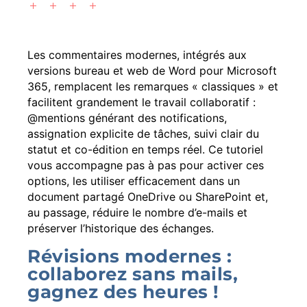
Les commentaires modernes, intégrés aux
versions bureau et web de Word pour Microsoft
365, remplacent les remarques « classiques » et
facilitent grandement le travail collaboratif :
@mentions générant des notifications,
assignation explicite de tâches, suivi clair du
statut et co-édition en temps réel. Ce tutoriel
vous accompagne pas à pas pour activer ces
options, les utiliser efficacement dans un
document partagé OneDrive ou SharePoint et,
au passage, réduire le nombre d’e-mails et
préserver l’historique des échanges.
Révisions modernes :
collaborez sans mails,
gagnez des heures !