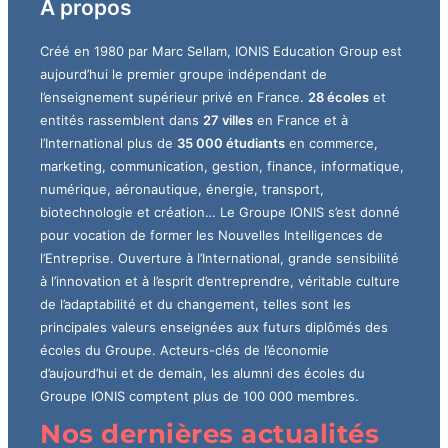
A propos
Créé en 1980 par Marc Sellam, IONIS Education Group est
aujourd’hui le premier groupe indépendant de
l’enseignement supérieur privé en France.
28 écoles
et
entités rassemblent dans
27 villes
en France et à
l’International plus de
35 000 étudiants
en commerce,
marketing, communication, gestion, finance, informatique,
numérique, aéronautique, énergie, transport,
biotechnologie et création… Le Groupe IONIS s’est donné
pour vocation de former les Nouvelles Intelligences de
l’Entreprise. Ouverture à l’International, grande sensibilité
à l’innovation et à l’esprit d’entreprendre, véritable culture
de l’adaptabilité et du changement, telles sont les
principales valeurs enseignées aux futurs diplômés des
écoles du Groupe. Acteurs-clés de l’économie
d’aujourd’hui et de demain, les alumni des écoles du
Groupe IONIS comptent plus de 100 000 membres.
Nos dernières actualités