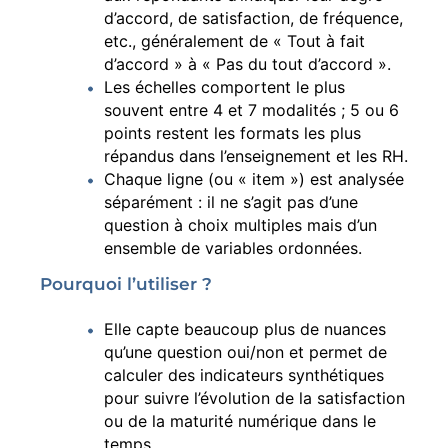
d’accord, de satisfaction, de fréquence,
etc., généralement de « Tout à fait
d’accord » à « Pas du tout d’accord ».
Les échelles comportent le plus
souvent entre 4 et 7 modalités ; 5 ou 6
points restent les formats les plus
répandus dans l’enseignement et les RH.
Chaque ligne (ou « item ») est analysée
séparément : il ne s’agit pas d’une
question à choix multiples mais d’un
ensemble de variables ordonnées.
Pourquoi l’utiliser ?
Elle capte beaucoup plus de nuances
qu’une question oui/non et permet de
calculer des indicateurs synthétiques
pour suivre l’évolution de la satisfaction
ou de la maturité numérique dans le
temps.