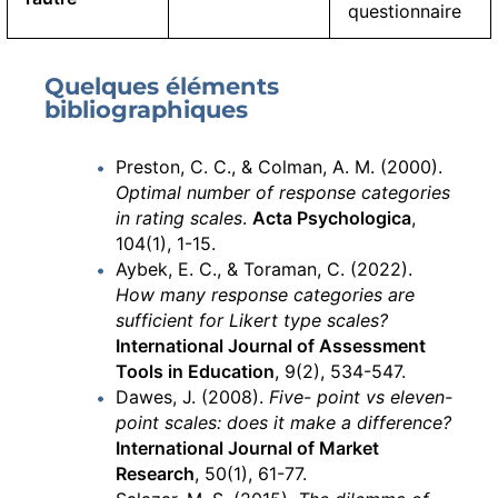
questionnaire
Quelques éléments
bibliographiques
Preston, C. C., & Colman, A. M. (2000).
Optimal number of response categories
in rating scales
.
Acta Psychologica
,
104(1), 1-15.
Aybek, E. C., & Toraman, C. (2022).
How many response categories are
sufficient for Likert type scales?
International Journal of Assessment
Tools in Education
, 9(2), 534-547.
Dawes, J. (2008).
Five- point vs eleven-
point scales: does it make a difference?
International Journal of Market
Research
, 50(1), 61-77.