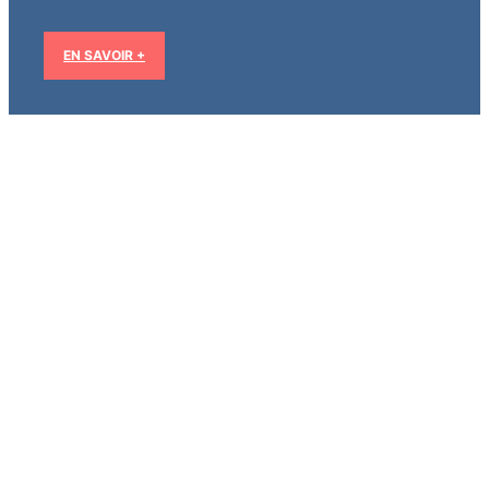
EN SAVOIR +