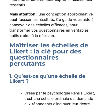
ressentis.
Mais attention :
une conception approximative
peut fausser les résultats. Ce guide vous aide à
concevoir des échelles efficaces, pour
transformer vos questionnaires en véritables
outils d’aide à la décision.
Maîtriser les échelles de
Likert : la clé pour des
questionnaires
percutants
1. Qu’est-ce qu’une échelle de
Likert ?
Créée par le psychologue Rensis Likert,
c’est une échelle ordinale qui demande
aux répondants d’indiquer leur degré