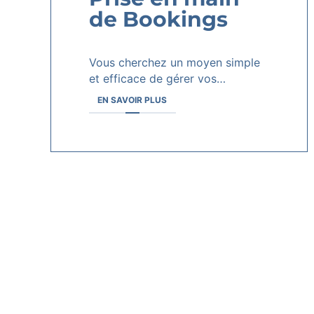
de Bookings
Vous cherchez un moyen simple
et efficace de gérer vos…
EN SAVOIR PLUS