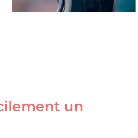
cilement un