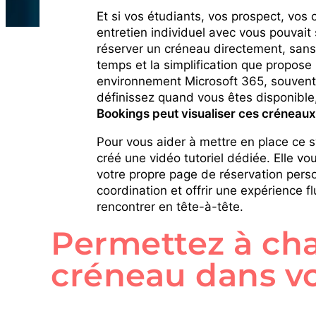
Et si vos étudiants, vos prospect, vos
entretien individuel avec vous pouvait 
réserver un créneau directement, sans 
temps et la simplification que propose 
environnement Microsoft 365, souvent 
définissez quand vous êtes disponible
Bookings peut visualiser ces créneaux e
Pour vous aider à mettre en place ce
créé une vidéo tutoriel dédiée. Elle v
votre propre page de réservation person
coordination et offrir une expérience f
rencontrer en tête-à-tête.
Permettez à cha
créneau dans v