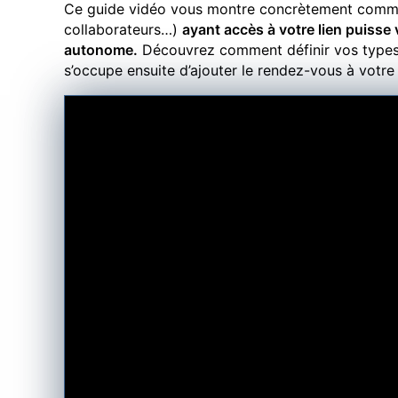
Ce guide vidéo vous montre concrètement comme
collaborateurs…)
ayant accès à votre lien puisse 
autonome.
Découvrez comment définir vos types d
s’occupe ensuite d’ajouter le rendez-vous à votre 