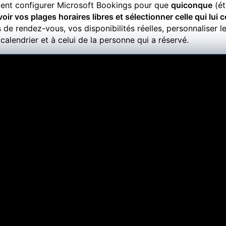
nt configurer Microsoft Bookings pour que
quiconque
(ét
voir vos plages horaires libres et sélectionner celle qui lui
e rendez-vous, vos disponibilités réelles, personnaliser l
calendrier et à celui de la personne qui a réservé.