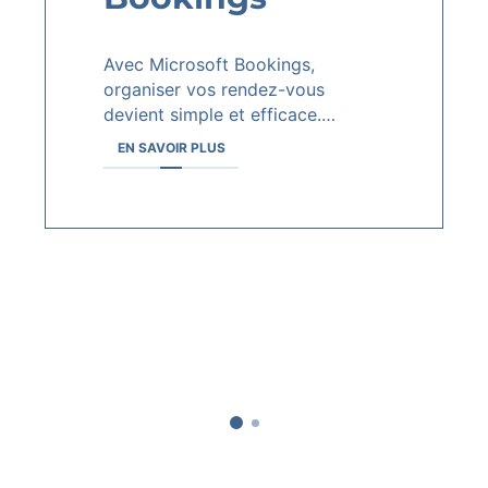
Avec Microsoft Bookings,
organiser vos rendez-vous
devient simple et efficace.…
EN SAVOIR PLUS