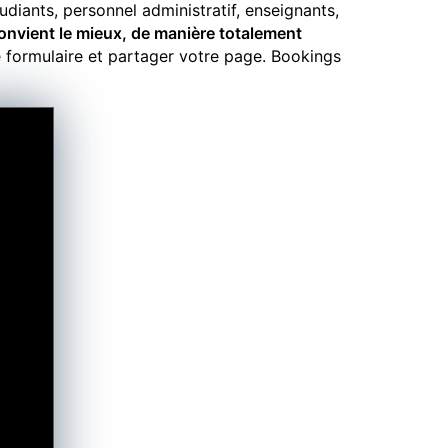
udiants, personnel administratif, enseignants,
 convient le mieux, de manière totalement
e formulaire et partager votre page. Bookings