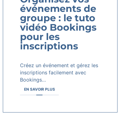
événements de
groupe : le tuto
vidéo Bookings
pour les
inscriptions
Créez un événement et gérez les
inscriptions facilement avec
Bookings…
EN SAVOIR PLUS