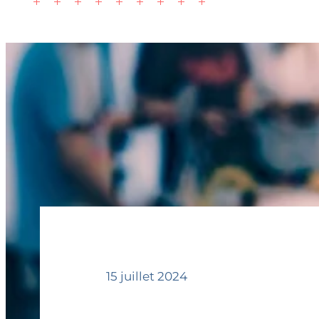
15 juillet 2024